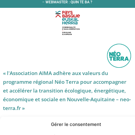
–
WEBMASTER : QUIN TÉ BA ?
« l'Association AIMA adhère aux valeurs du
programme régional Néo Terra pour accompagner
et accélérer la transition écologique, énergétique,
économique et sociale en Nouvelle-Aquitaine – neo-
terra.fr »
Gérer le consentement