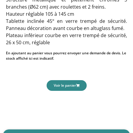
branches (Ø62 cm) avec roulettes et 2 freins.
Hauteur réglable 105 à 145 cm
Tablette inclinée 45° en verre trempé de sécurité.
Panneau décoration avant courbe en altuglass fumé.
Plateau inférieur courbe en verre trempé de sécurité,
26 x 50 cm, réglable
En ajoutant au panier vous pourrez envoyer une demande de devis. Le
stock affiché ici est indicatif.
Voir le panier