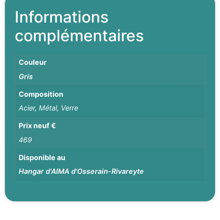
Informations
complémentaires
Couleur
Gris
Composition
Acier, Métal, Verre
Prix neuf €
469
Disponible au
Hangar d'AIMA d'Osserain-Rivareyte