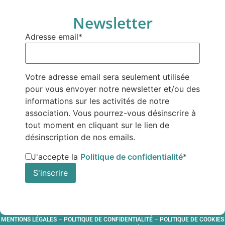
Newsletter
Adresse email*
Votre adresse email sera seulement utilisée
pour vous envoyer notre newsletter et/ou des
informations sur les activités de notre
association. Vous pourrez-vous désinscrire à
tout moment en cliquant sur le lien de
désinscription de nos emails.
J'accepte la
Politique de confidentialité
*
MENTIONS LÉGALES
–
POLITIQUE DE CONFIDENTIALITÉ
–
POLITIQUE DE COOKIES